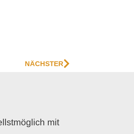
Nächster
NÄCHSTER
llstmöglich mit