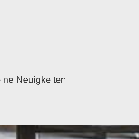
eine Neuigkeiten