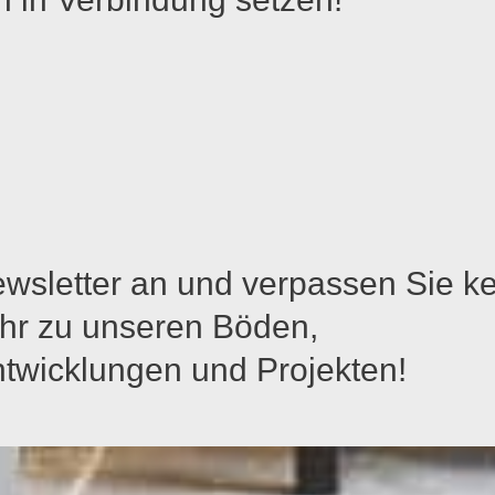
ewsletter an und verpassen Sie k
hr zu unseren Böden,
twicklungen und Projekten!