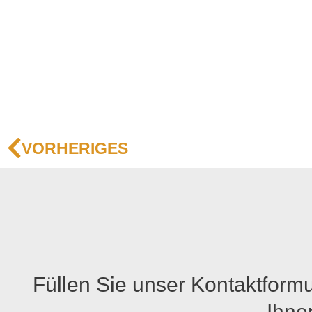
Zurück
VORHERIGES
Füllen Sie unser Kontaktformu
Ihne