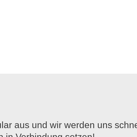
lar aus und wir werden uns schne
n in Verbindung setzen!