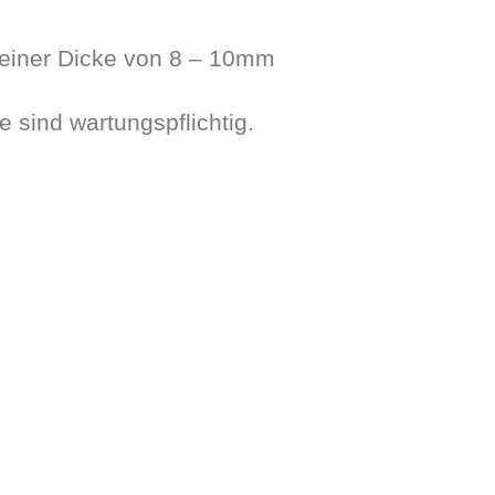
 einer Dicke von 8 – 10mm
sind wartungspflichtig.