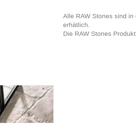
Alle RAW Stones sind in
erhätlich.
Die RAW Stones Produkte 