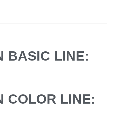
 BASIC LINE:
N COLOR LINE: