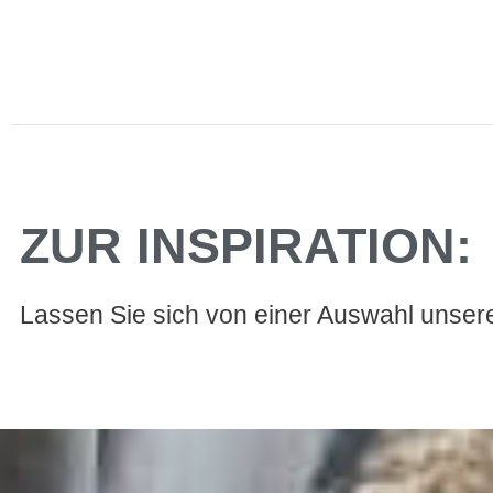
ZUR INSPIRATION:
Lassen Sie sich von einer Auswahl unserer