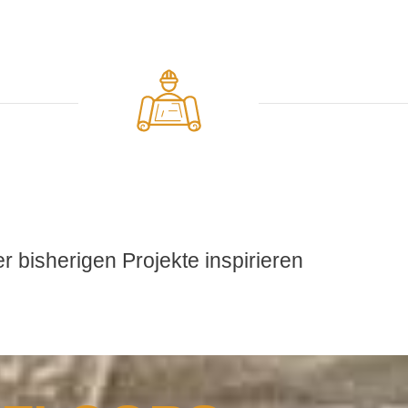
 bisherigen Projekte inspirieren