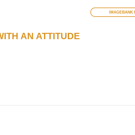
IMAGEBANK 
ITH AN ATTITUDE