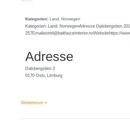
Kategorien:
Land, Norwegen
Kategorien: Land, NorwegenAdresse Dalsbergstien 201
257Emailastrid@balthazarinterior.noWebsitehttps://www.
Adresse
Dalsbergstien 2
0170 Oslo, Limburg
Weiterlesen »